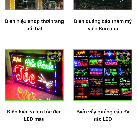
Biển hiệu shop thời trang
Biển quảng cáo thẩm mỹ
nổi bật
viện Koreana
Biển hiệu salon tóc đèn
Biển vẫy quảng cáo đa
LED màu
sắc LED