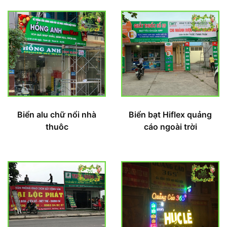
Biển alu chữ nổi nhà
Biển bạt Hiflex quảng
thuôc
cáo ngoài trời