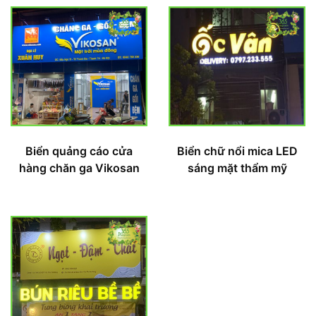
Biển quảng cáo cửa
Biển chữ nổi mica LED
hàng chăn ga Vikosan
sáng mặt thẩm mỹ