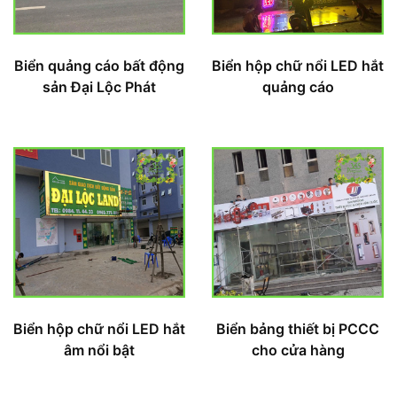
Biển quảng cáo bất động
Biển hộp chữ nổi LED hắt
sản Đại Lộc Phát
quảng cáo
Biển hộp chữ nổi LED hắt
Biển bảng thiết bị PCCC
âm nổi bật
cho cửa hàng