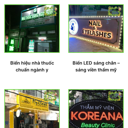
Biển hiệu nhà thuốc
Biển LED sáng chân –
chuẩn ngành y
sáng viền thẩm mỹ