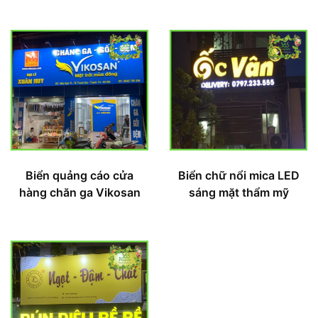
Biển quảng cáo cửa
Biển chữ nổi mica LED
hàng chăn ga Vikosan
sáng mặt thẩm mỹ