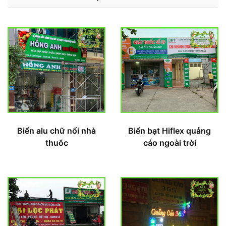
Biển alu chữ nổi nhà
Biển bạt Hiflex quảng
thuôc
cáo ngoài trời