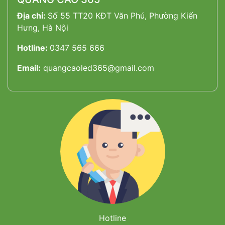
Địa chỉ:
Số 55 TT20 KĐT Văn Phú, Phường Kiến
Hưng, Hà Nội
Hotline:
0347 565 666
Email:
quangcaoled365@gmail.com
Hotline