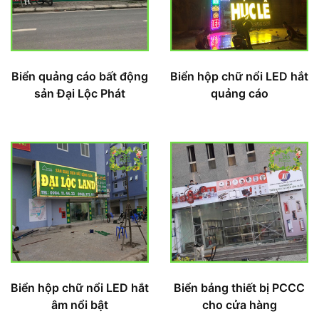
Biển quảng cáo bất động
Biển hộp chữ nổi LED hắt
sản Đại Lộc Phát
quảng cáo
Biển hộp chữ nổi LED hắt
Biển bảng thiết bị PCCC
âm nổi bật
cho cửa hàng