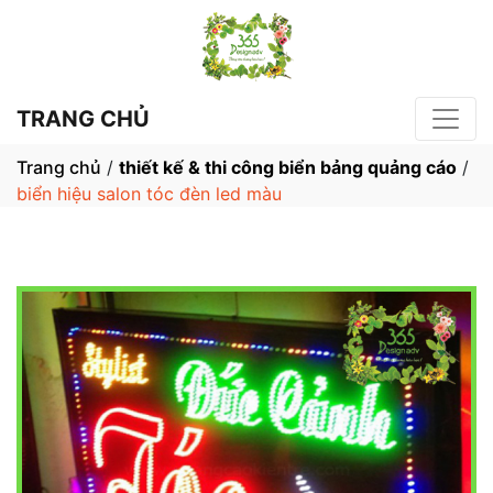
TRANG CHỦ
Trang chủ
/
thiết kế & thi công biển bảng quảng cáo
/
biển hiệu salon tóc đèn led màu