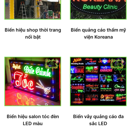
Biển hiệu shop thời trang
Biển quảng cáo thẩm mỹ
nổi bật
viện Koreana
Biển hiệu salon tóc đèn
Biển vẫy quảng cáo đa
LED màu
sắc LED