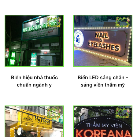
Biển hiệu nhà thuốc
Biển LED sáng chân –
chuẩn ngành y
sáng viền thẩm mỹ